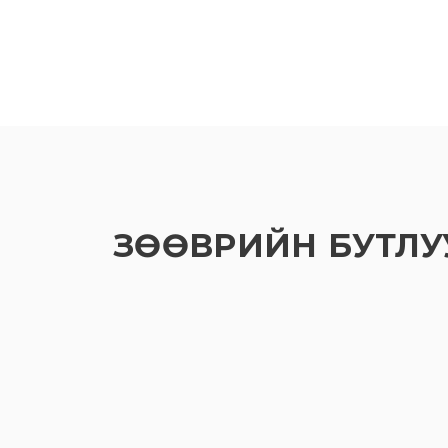
ЗӨӨВРИЙН БУТЛУ